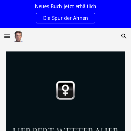
Neues Buch jetzt erhältlich
Skip to main content
Skip to navigation
Die Spur der Ahnen