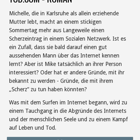
Michelle, die in Karlsruhe als allein erziehende
Mutter lebt, macht an einem stickigen
Sommertag mehr aus Langeweile einen
Scherzeintrag in einem Sozialen Netzwerk. Ist es
ein Zufall, dass sie bald darauf einen gut
aussehenden Mann über das Internet kennen
lernt? Aber ist Mike tatsächlich an ihrer Person
interessiert? Oder hat er andere Gründe, mit ihr
bekannt zu werden - Gründe, die mit ihrem
„Scherz“ zu tun haben könnten?
Was mit dem Surfen im Internet begann, wird zu
einem Tauchgang in die Abgründe des Internets
und der menschlichen Seele und zu einem Kampf
auf Leben und Tod.