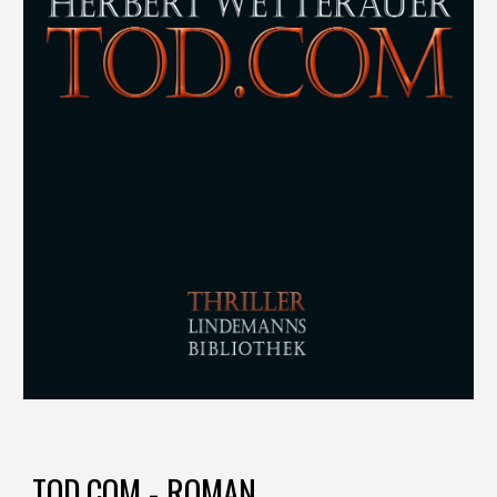
TOD.COM - ROMAN